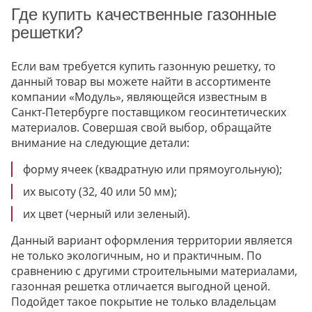
Где купить качественные газонные
решетки?
Если вам требуется купить газонную решетку, то
данный товар вы можете найти в ассортименте
компании «Модуль», являющейся известным в
Санкт-Петербурге поставщиком геосинтетических
материалов. Совершая свой выбор, обращайте
внимание на следующие детали:
форму ячеек (квадратную или прямоугольную);
их высоту (32, 40 или 50 мм);
их цвет (черный или зеленый).
Данный вариант оформления территории является
не только экологичным, но и практичным. По
сравнению с другими строительными материалами,
газонная решетка отличается выгодной ценой.
Подойдет такое покрытие не только владельцам