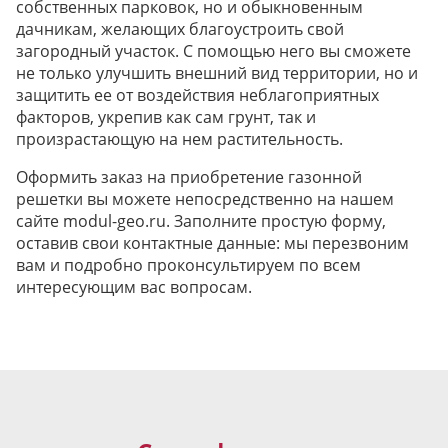
собственных парковок, но и обыкновенным
дачникам, желающих благоустроить свой
загородный участок. С помощью него вы сможете
не только улучшить внешний вид территории, но и
защитить ее от воздействия неблагоприятных
факторов, укрепив как сам грунт, так и
произрастающую на нем растительность.
Оформить заказ на приобретение газонной
решетки вы можете непосредственно на нашем
сайте modul-geo.ru. Заполните простую форму,
оставив свои контактные данные: мы перезвоним
вам и подробно проконсультируем по всем
интересующим вас вопросам.