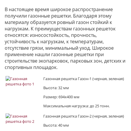
В настоящее время широкое распространение
получили газонные решетки. Благодаря этому
материалу образуется ровный газон стойкий к
нагрузкам. К преимуществам газонных решеток
относятся: износостойкость, прочность,
устойчивость к нагрузкам, к температурам,
отсутствие грязи, минимальный уход. Широкое
применение нашли газонные решетки при
строительстве экопарковок, парковых зон, детских и
спортивных площадок.
Газонная решетка Газон-1 (черная, зеленая)
Высота: 32 мм
Размер: 694х400 мм
Максимальная нагрузка: до 25 тонн.
Газонная решетка Газон-2 (черная, зеленая)
Высота: 40 мм