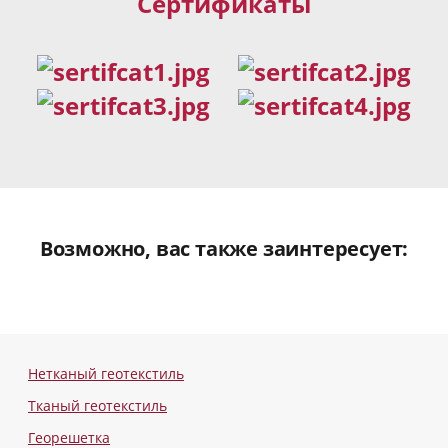
Сертификаты
Возможно, вас также заинтересует:
Нетканый геотекстиль
Тканый геотекстиль
Георешетка