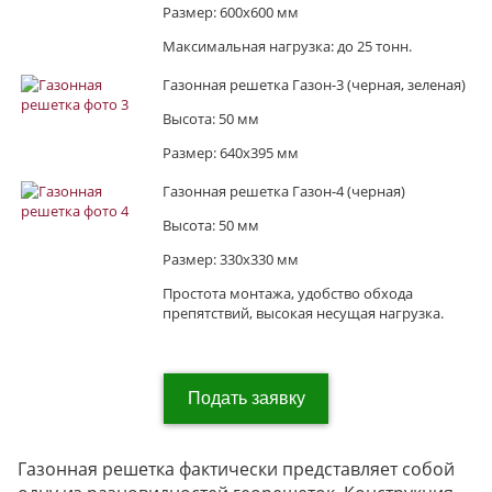
Размер: 600х600 мм
Максимальная нагрузка: до 25 тонн.
Газонная решетка Газон-3 (черная, зеленая)
Высота: 50 мм
Размер: 640х395 мм
Газонная решетка Газон-4 (черная)
Высота: 50 мм
Размер: 330х330 мм
Простота монтажа, удобство обхода
препятствий, высокая несущая нагрузка.
Подать заявку
Газонная решетка фактически представляет собой