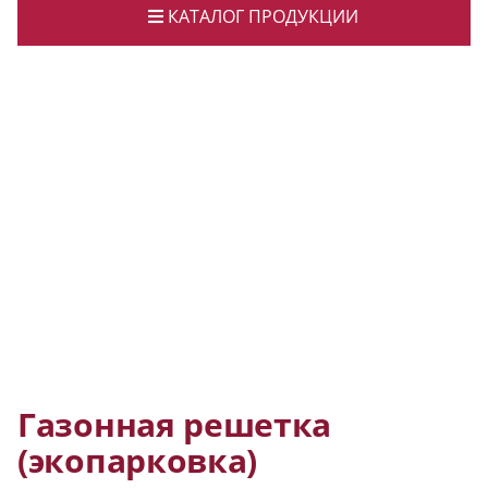
КАТАЛОГ ПРОДУКЦИИ
Газонная решетка
(экопарковка)