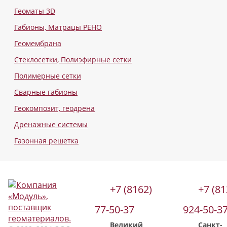
Геоматы 3D
Габионы, Матрацы РЕНО
Геомембрана
Стеклосетки, Полиэфирные сетки
Полимерные сетки
Сварные габионы
Геокомпозит, геодрена
Дренажные системы
Газонная решетка
+7 (8162)
+7 (81
77-50-37
924-50-3
Великий
Санкт-