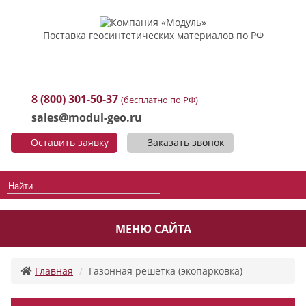
Поставка геосинтетических материалов по РФ
8 (800) 301-50-37
(бесплатно по РФ)
sales@modul-geo.ru
Оставить заявку
Заказать звонок
МЕНЮ САЙТА
Главная
Газонная решетка (экопарковка)