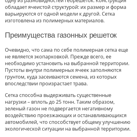
одну из разновидностей георешеток. Конструкция
обладает ячеистой структурой: их размер и форма
варьируются от одной модели к другой. Сетка
изготовлена из полимерных материалов.
Преимущества газонных решеток
Очевидно, что сама по себе полимерная сетка еще
не является экопарковкой. Прежде всего, ее
необходимо установить на выбранной территории.
Пустоты внутри полимерных ячеек заполняются
грунтом, куда засеиваются семена, из которых
впоследствии произрастает трава.
Сетка способна выдерживать существенные
нагрузки – вплоть до 25 тонн. Таким образом,
зеленый газон не подвергается негативному
воздействию проезжающих и останавливающихся
автомобилей, что способствует общему улучшению
экологической ситуации на выбранной территории.