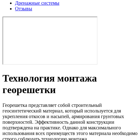
Дренажные системы
Отзывы
Технология монтажа
георешетки
Георешетка представляет собой строительный
геосинтетический материал, который используется для
укрепления откосов и насыпей, армирования грунтовых
поверхностей. Эффективность данной конструкции
подтверждена на практике. Однако для максимального
использования всех преимуществ этого материала необходимо
строго соблюдать технологию монтажа.